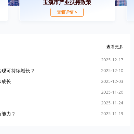
玉溪市产业扶持政策
查看详情 >
查看更多
2025-12-17
实现可持续增长？
2025-12-10
步成长
2025-12-03
2025-11-26
2025-11-24
新能力？
2025-11-19