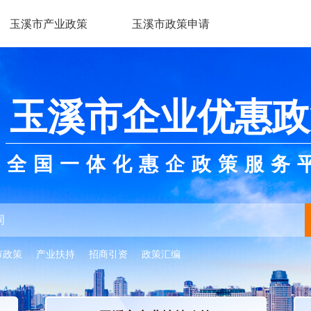
玉溪市产业政策
玉溪市政策申请
玉溪市企业优惠政
全国一体化惠企政策服务
市政策
产业扶持
招商引资
政策汇编