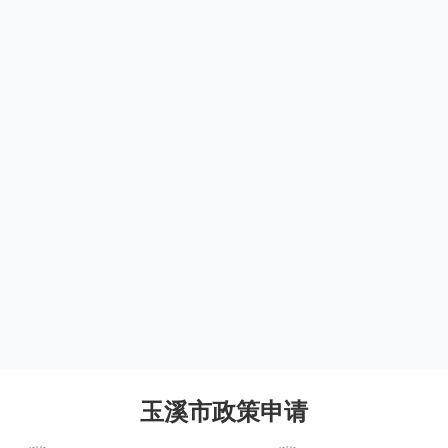
玉溪市政策申请