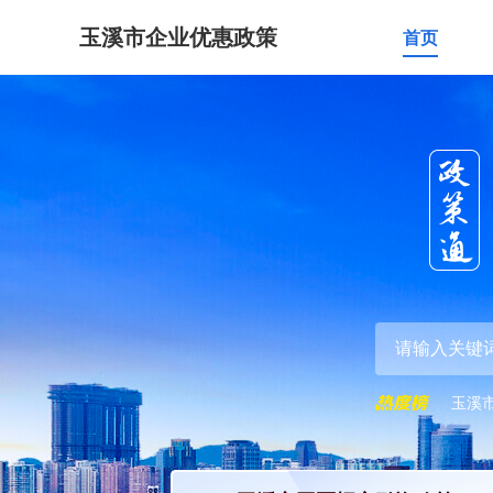
玉溪市企业优惠政策
首页
玉溪