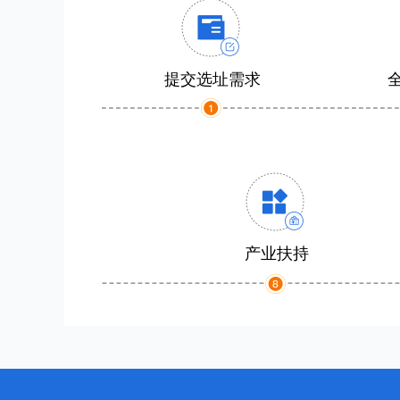
提交选址需求
产业扶持