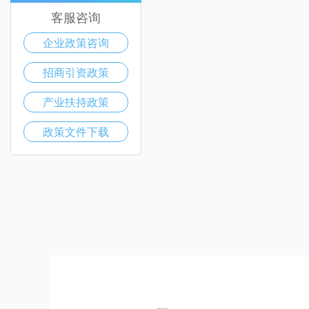
客服咨询
企业政策咨询
招商引资政策
产业扶持政策
政策文件下载