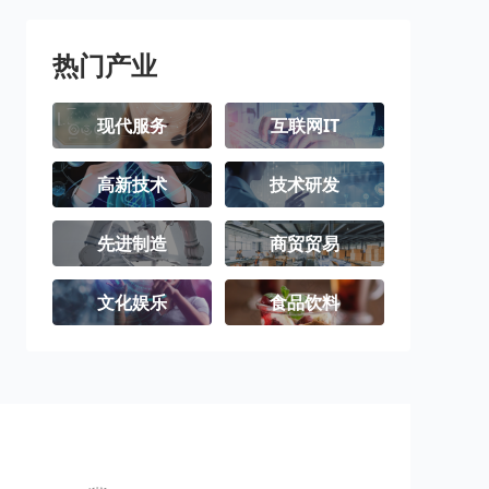
热门产业
现代服务
互联网IT
高新技术
技术研发
先进制造
商贸贸易
文化娱乐
食品饮料