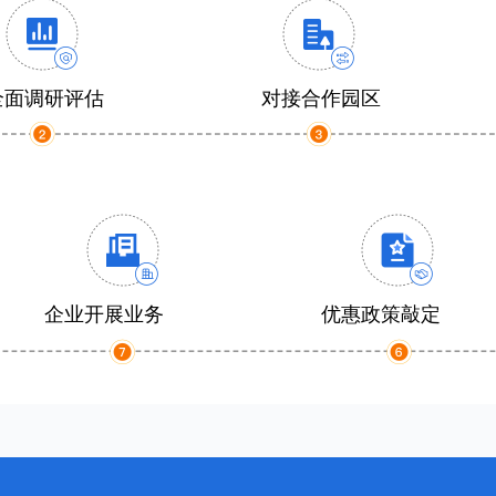
全面调研评估
对接合作园区
企业开展业务
优惠政策敲定