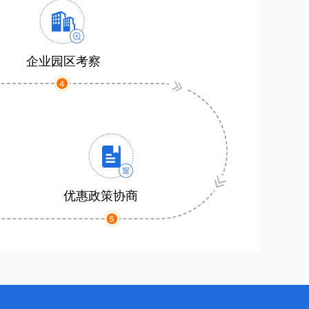
企业园区考察
优惠政策协商