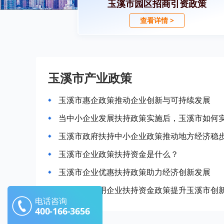
玉溪市园区招商引资政策
查看详情 >
玉溪市产业政策
玉溪市惠企政策推动企业创新与可持续发展
当中小企业发展扶持政策实施后，玉溪市如何
玉溪市政府扶持中小企业政策推动地方经济稳
玉溪市企业政策扶持资金是什么？
玉溪市企业优惠扶持政策助力经济创新发展
如何充分利用企业扶持资金政策提升玉溪市创
电话咨询
400-166-3656