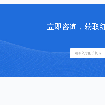
立即咨询，获取