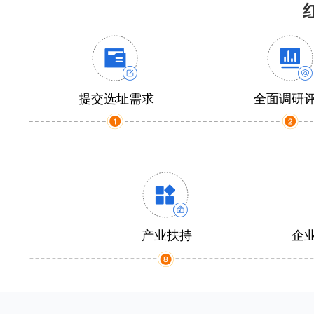
提交选址需求
全面调研
产业扶持
企