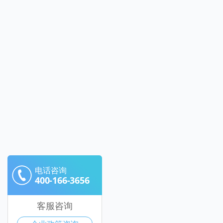
电话咨询
400-166-3656
客服咨询