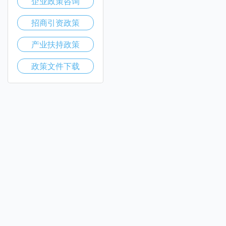
企业政策咨询
招商引资政策
产业扶持政策
政策文件下载