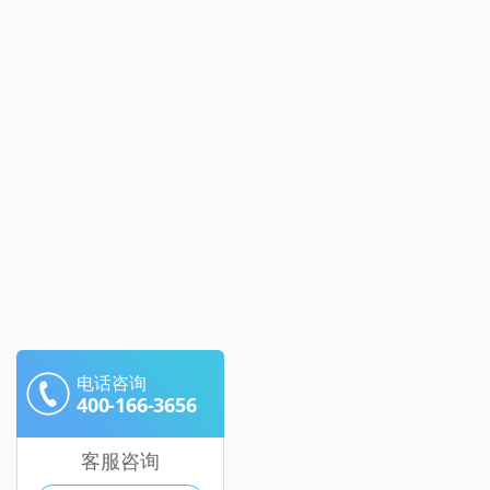
电话咨询
400-166-3656
客服咨询