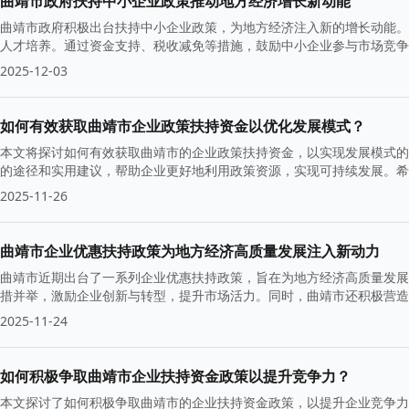
曲靖市政府扶持中小企业政策推动地方经济增长新动能
曲靖市政府积极出台扶持中小企业政策，为地方经济注入新的增长动能。
人才培养。通过资金支持、税收减免等措施，鼓励中小企业参与市场竞争
2025-12-03
如何有效获取曲靖市企业政策扶持资金以优化发展模式？
本文将探讨如何有效获取曲靖市的企业政策扶持资金，以实现发展模式的
的途径和实用建议，帮助企业更好地利用政策资源，实现可持续发展。希
2025-11-26
曲靖市企业优惠扶持政策为地方经济高质量发展注入新动力
曲靖市近期出台了一系列企业优惠扶持政策，旨在为地方经济高质量发展
措并举，激励企业创新与转型，提升市场活力。同时，曲靖市还积极营造
2025-11-24
如何积极争取曲靖市企业扶持资金政策以提升竞争力？
本文探讨了如何积极争取曲靖市的企业扶持资金政策，以提升企业竞争力