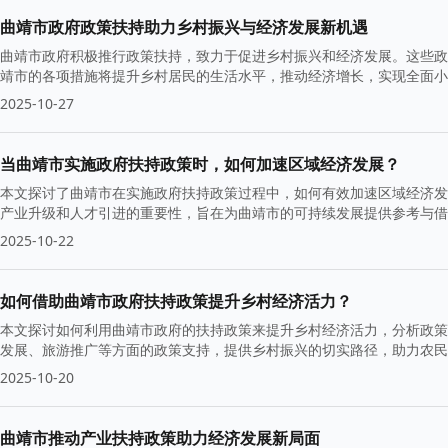
曲靖市政府政策扶持助力乡村振兴与经济发展新机遇
曲靖市政府积极推行政策扶持，致力于促进乡村振兴和经济发展。这些政
靖市的各项措施将提升乡村居民的生活水平，推动经济增长，实现全面小
基础。
2025-10-27
当曲靖市实施政府扶持政策时，如何加速区域经济发展？
本文探讨了曲靖市在实施政府扶持政策过程中，如何有效加速区域经济发
产业升级和人才引进的重要性，旨在为曲靖市的可持续发展提供参考与借
2025-10-22
如何借助曲靖市政府扶持政策提升乡村经济活力？
本文探讨如何利用曲靖市政府的扶持政策来提升乡村经济活力，分析政策
发展、旅游推广等方面的政策支持，提供乡村振兴的切实路径，助力农民
2025-10-20
曲靖市推动产业扶持政策助力经济发展新局面