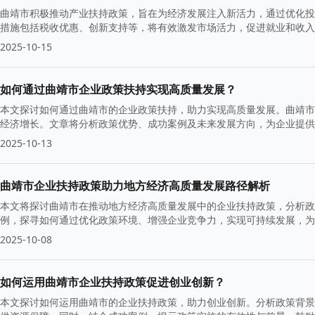
曲靖市积极推动产业扶持政策，旨在为经济发展注入新活力，通过优化投
措施包括税收优惠、创新支持等，将有效激发市场活力，促进就业和收入
2025-10-15
如何通过曲靖市企业政策扶持实现高质量发展？
本文探讨如何通过曲靖市的企业政策扶持，助力实现高质量发展。曲靖市
经济增长。文章将分析政策优势、成功案例及未来发展方向，为企业提供
2025-10-13
曲靖市企业扶持政策助力地方经济高质量发展路径解析
本文将探讨曲靖市在推动地方经济高质量发展中的企业扶持政策，分析政
例，探寻如何通过优化政策环境、增强企业竞争力，实现可持续发展，为
2025-10-08
如何运用曲靖市企业扶持政策促进创业创新？
本文探讨如何运用曲靖市的企业扶持政策，助力创业创新。分析政策背景