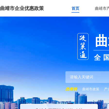
曲靖市企业优惠政策
首页
曲靖市
曲
全
曲靖市政策
产