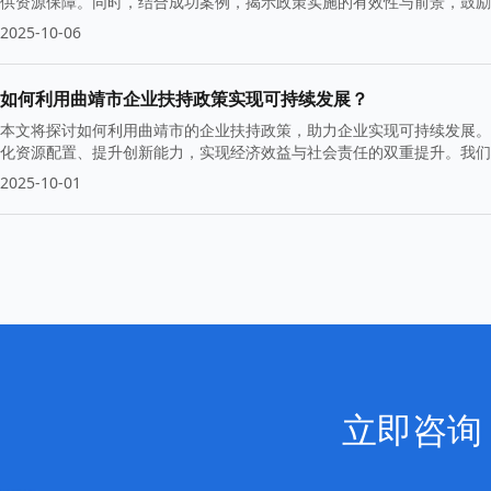
供资源保障。同时，结合成功案例，揭示政策实施的有效性与前景，鼓励
2025-10-06
如何利用曲靖市企业扶持政策实现可持续发展？
本文将探讨如何利用曲靖市的企业扶持政策，助力企业实现可持续发展。
化资源配置、提升创新能力，实现经济效益与社会责任的双重提升。我们
2025-10-01
立即咨询