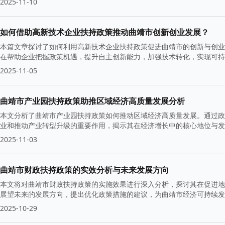
2025-11-10
如何借助高新技术企业扶持政策推动曲靖市创新创业发展？
本篇文章探讨了如何利用高新技术企业扶持政策促进曲靖市的创新与创业
在帮助企业把握政策机遇，提升自主创新能力，加强技术转化，实现可
2025-11-05
曲靖市产业园扶持政策助推区域经济高质量发展分析
本文分析了曲靖市产业园扶持政策如何推动区域经济高质量发展。通过政
业和推动产业转型升级的重要作用，揭示其在经济增长中的核心地位与发
2025-11-03
曲靖市财政扶持政策的实效分析与未来发展方向
本文将对曲靖市财政扶持政策的实施效果进行深入分析，探讨其在促进地
展望未来的发展方向，提出优化政策措施的建议，为曲靖市经济可持续发
2025-10-29