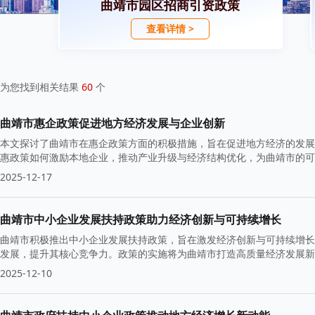
曲靖市园区招商引资政策
查看详情 >
为您找到相关结果
60
个
曲靖市惠企政策促进地方经济发展与企业创新
本文探讨了曲靖市在惠企政策方面的积极措施，旨在促进地方经济的发展
惠政策如何激励本地企业，推动产业升级与经济结构优化，为曲靖市的可
2025-12-17
曲靖市中小企业发展扶持政策助力经济创新与可持续增长
曲靖市积极推出中小企业发展扶持政策，旨在激发经济创新与可持续增长
发展，提升其核心竞争力。政策的实施将为曲靖市打造高质量经济发展
2025-12-10