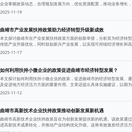
企业掌握政策动态，合理规划发展方向，优化资源配置，推动业务增长，
2025-11-19
曲靖市产业发展扶持政策助力经济转型升级新成效
本文探讨曲靖市在产业发展扶持政策方面的创新举措，分析其为经济转型
传统产业升级优化，同时鼓励新兴产业发展，以实现可持续经济增长和高
2025-11-17
如何利用扶持小微企业的政策促进曲靖市经济转型发展？
本文探讨如何利用扶持小微企业的政策，促进曲靖市的经济转型发展。通
及促进地方经济活力方面的重要作用。文章还提出具体实施建议，以期为
2025-11-12
曲靖市高新技术企业扶持政策推动创新发展新机遇
曲靖市高新技术企业扶持政策旨在为创新发展提供新的机遇。该政策通过
进高新技术成果转化，并推动产业结构优化升级。这将有效激发经济活力