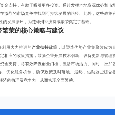
项资金支持，有助于吸引更多投资。通过发挥本地资源优势和市
能在激烈的市场竞争中找到可持续发展的路径。此外，这些政策
性的发展循环，为楚雄州经济持续繁荣奠定了基础。
济繁荣的核心策略与建议
分利用大力推进的
产业扶持政策
，以塑造优势产业集聚效应为
制定相应的政策措施，鼓励企业开展技术创新、设备更新与管理
供资金支持，将有效降低创业门槛，激活市场活力。同时，应加
会、优化服务机制，确保政策及时落地。最终，借助这些综合
经济的梳理及竞争力，从而实现全面繁荣。