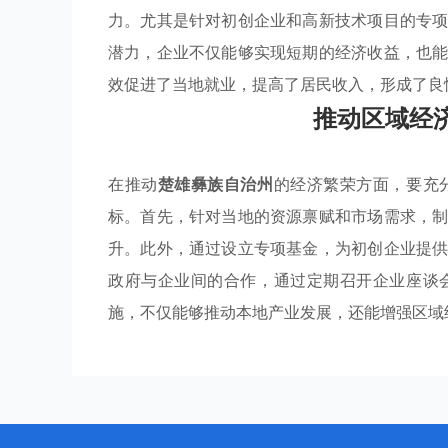
力。尤其是针对初创企业和高新技术项目的专
潜力，企业不仅能够实现短期的经济收益，也
效促进了当地就业，提高了居民收入，形成了良
推动区域经
在推动
楚雄彝族自治州
的经济繁荣方面，要充
标。首先，针对当地的资源禀赋和市场需求，
升。此外，通过设立专项基金，为初创企业提
政府与企业间的合作，通过定期召开企业座谈
施，不仅能够推动本地产业发展，还能增强区域