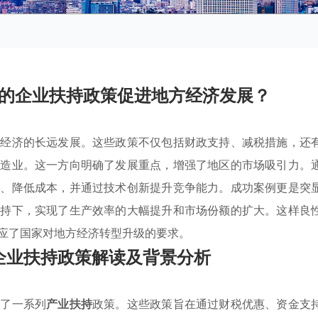
的企业扶持政策促进地方经济发展？
方经济的长远发展。这些政策不仅包括财政支持、减税措施，还
制造业。这一方向明确了发展重点，增强了地区的市场吸引力。
源、降低成本，并通过技术创新提升竞争能力。成功案例更是突
支持下，实现了生产效率的大幅提升和市场份额的扩大。这样良
应了国家对地方经济转型升级的要求。
企业扶持政策解读及背景分析
施了一系列
产业扶持
政策。这些政策旨在通过财税优惠、资金支