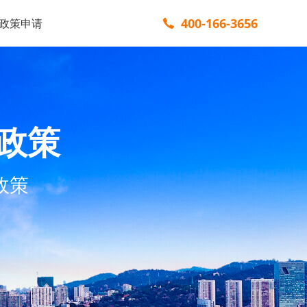
400-166-3656
政策申请
政策
政策